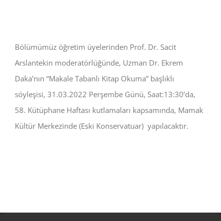
Bölümümüz öğretim üyelerinden Prof. Dr. Sacit
Arslantekin moderatörlüğünde, Uzman Dr. Ekrem
Daka’nın “Makale Tabanlı Kitap Okuma” başlıklı
söyleşisi, 31.03.2022 Perşembe Günü, Saat:13:30’da,
58. Kütüphane Haftası kutlamaları kapsamında, Mamak
Kültür Merkezinde (Eski Konservatuar) yapılacaktır.